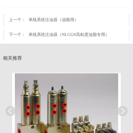
上一个：
单线系统注油器（油脂用）
下一个：
单线系统注油器（NLGI2#高粘度油脂专用）
相关推荐