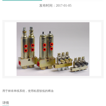
发布时间：2017-01-05
用于林肯单线系统，使用粘度较低的稀油
详情